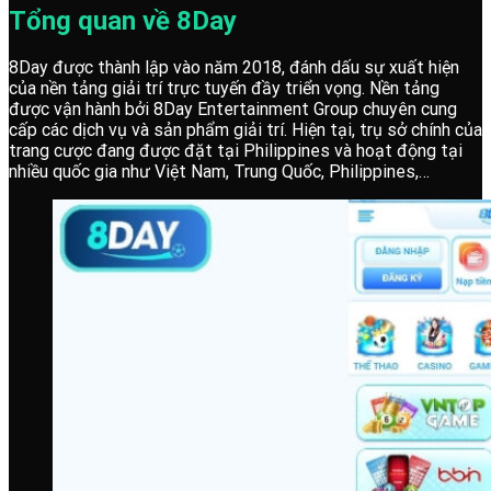
Tổng quan về 8Day
8Day được thành lập vào năm 2018, đánh dấu sự xuất hiện
của nền tảng giải trí trực tuyến đầy triển vọng. Nền tảng
được vận hành bởi 8Day Entertainment Group chuyên cung
cấp các dịch vụ và sản phẩm giải trí. Hiện tại, trụ sở chính của
trang cược đang được đặt tại Philippines và hoạt động tại
nhiều quốc gia như Việt Nam, Trung Quốc, Philippines,…