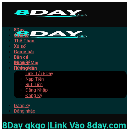
Bỏ
qua
nội
dung
8Day
Casino
Thể Thao
Xổ số
Game bài
Bắn cá
Đăng ký
Khuyến Mãi
Đăng nhập
Hướng dẫn
Link Tải 8Day
Nạp Tiền
Rút Tiền
Đăng Nhập
Đăng Ký
Đăng ký
Đăng nhập
8Day qkgo |Link Vào 8day.com