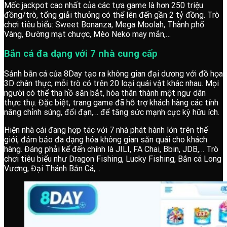
Mốc jackpot cao nhất của các tựa game là hơn 250 triệu
đồng/trò, tổng giải thưởng có thể lên đến gần 2 tỷ đồng. Trò
chơi tiêu biểu: Sweet Bonanza, Mega Moolah, Thành phố
Vàng, Đường mạt chược, Mèo Neko may mắn,…
Bắn cá đa dạng với 7 nhà cung cấp
Sảnh bắn cá của 8Day tạo ra không gian đại dương với đồ họa
3D chân thực, mỗi trò có trên 20 loại quái vật khác nhau. Mọi
người có thể tha hồ săn bắt, hóa thân thành một ngư dân
thực thụ. Đặc biệt, trang game đã hỗ trợ khách hàng các tính
năng chỉnh súng, đổi đạn,… để tăng sức mạnh cực kỳ hữu ích.
Hiện nhà cái đang hợp tác với 7 nhà phát hành lớn trên thế
giới, đảm bảo đa dạng hóa không gian săn quái cho khách
hàng. Đáng phải kể đến chính là JILI, FA Chai, Bbin, JDB,… Trò
chơi tiêu biểu như Dragon Fishing, Lucky Fishing, Bắn cá Long
Vương, Đại Thánh Bắn Cá,…