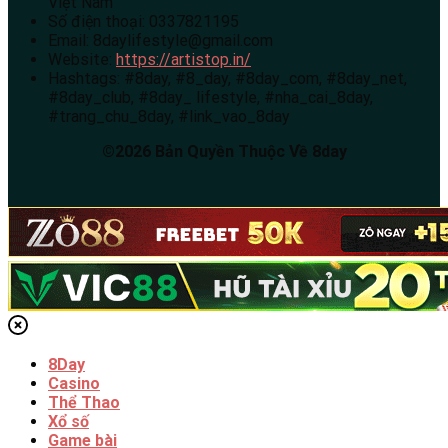
Việt Nam
Số điện thoại: 0337821195
Email:
8daylifestyle@gmail.com
Website:
https://artistop.in/
Hashtags: #8day, #8_day, #8day_com, #8day_net,
#8day_club, #8day_ lifestyle, #nha_cai_8day,
#trang_chu_8day, #link_vao_8day
©2026 Bản Quyền Thuộc Về 8day
8Day
Casino
Thể Thao
Xổ số
Game bài