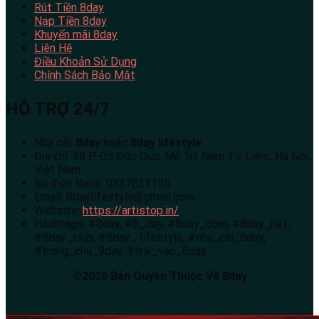
Rút Tiền 8day
Nạp Tiền 8day
Khuyến mãi 8day
Liên Hệ
Điều Khoản Sử Dụng
Chính Sách Bảo Mật
HỖ TRỢ 24/7
Nhà cái:
8day
hoặc
8day lifestyle
Địa chỉ: 38 P. Đỗ Đức Dục, Mễ Trì, Nam Từ Liêm, Hà Nội,
Việt Nam
Số điện thoại: 0337821195
Email:
8daylifestyle@gmail.com
Website:
https://artistop.in/
Hashtags: #8day, #8_day, #8day_com, #8day_net,
#8day_club, #8day_ lifestyle, #nha_cai_8day,
#trang_chu_8day, #link_vao_8day
©2026 Bản Quyền Thuộc Về 8day