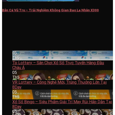
Bắn Cá Vũ Trụ – Trải Nghiệm Không Gian Bao La Nhận X300
Bắn cá Vũ Trụ là một trong những trò chơi săn cá đổi thưởng
thu [...]
05
Th5
BÀI VIẾT MỚI
05
Th5
Tp Lottery – Sân Chơi Xổ Số Trực Tuyến Hàng Đầu
ở
Châu Á
Chức năng bình luận bị tắt
Tp
05
Lottery
Th5
–
VR Lottery – Công Nghệ Mới, Trúng Thưởng Lớn Tại
ở
Sân
8Day
Chức năng bình luận bị tắt
VR
Chơi
05
Lottery
Xổ
Th5
–
Số
Xổ Số Bingo – Siêu Phẩm Giải Trí May Rủi Hấp Dẫn Tại
Công
ở
Trực
8Day
Chức năng bình luận bị tắt
Nghệ
Xổ
Tuyến
05