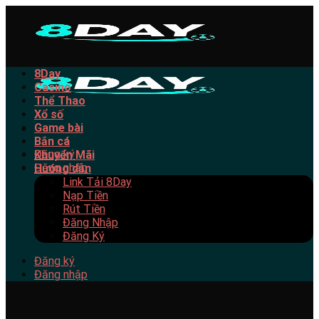
Bỏ
qua
nội
dung
8Day
Casino
Thể Thao
Xổ số
Game bài
Bắn cá
Đăng ký
Khuyến Mãi
Đăng nhập
Hướng dẫn
Link Tải 8Day
Nạp Tiền
Rút Tiền
Đăng Nhập
Đăng Ký
Đăng ký
Đăng nhập