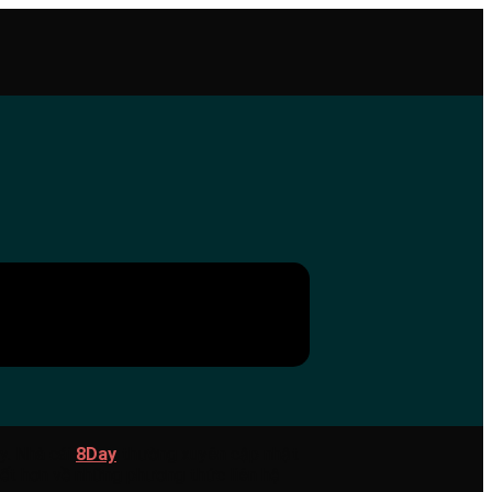
y. Nhà cái
8Day
thường xuyên cập nhật
tiết hơn về những phương thức liên hệ