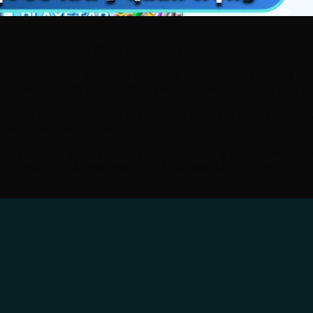
tin chi tiết và đầy đủ về những vấn đề khó khăn đang gặp phải. 
tuyến thì người chơi nên chú ý tới vấn đề an toàn và bảo mật thô
 quy tắc giao tiếp với thái độ văn minh, lịch sự. Đồng thời trình 
bạn cần kiên nhẫn chờ đợi và không gửi nhiều yêu cầu trùng lặp.
n sang kênh liên hệ khác.
ệ 8Day
cùng một số lưu ý cần thiết. Mong rằng những chia sẻ này 
cùng chúc tất cả khách hàng có trải nghiệm giải trí thú vị và gặt