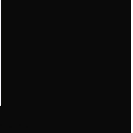
 để được đội ngũ nhân viên xử lý nhanh