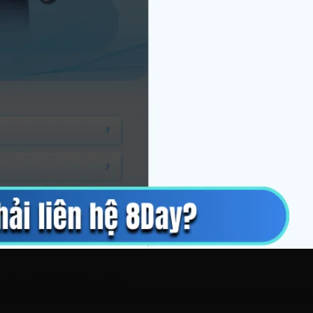
c quên mật khẩu đăng nhập.
ác giao dịch thanh toán nạp rút. Lúc này cần phải liên hệ nhà cái