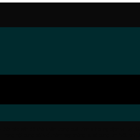
 thời các vấn đề khó khăn trong quá trình sử dụng dịch vụ tại đâ
. Trong nội dung bài viết hôm nay chúng ta sẽ cùng tìm hiểu chi 