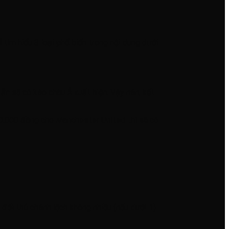
 tìm hiểu 3 loại phổ biến trong nội dung dưới
ẫn sẽ có kèo châu Á xuất hiện. Vậy nên, kết
00.000 đồng cho Manchester United thì sẽ có
2 đối thủ chênh lệch không nhiều (nếu dưới 1)