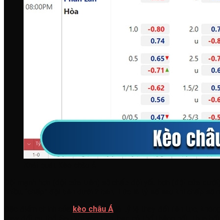
Khái quát Kèo châu Á
Đội mạnh hơn (đội cửa trên) sẽ chấp đội yếu hơn (đội cửa dưới) 
nhiều, “chấp” đội bên dưới 2 bàn. Tức là tỷ số sau khi chấp s
Đặc điểm chính của
kèo châu Á
là tỷ lệ thay đổi liên tục, khô
thay đổi cụ thể. Sau khi vào tiền, bạn có thể thắng hết, thua hế