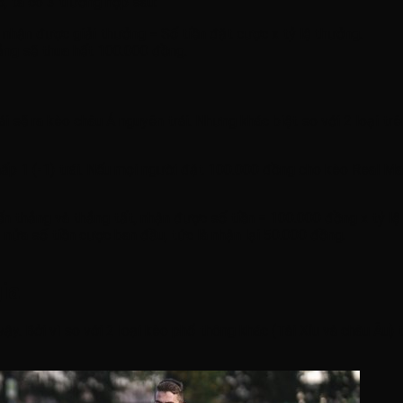
5, ta có 3 trường hợp sau:
 nhận được giải thưởng = Số tiền đặt cược x tỷ lệ thưởng.
ắng sẽ thua hết 100.000 đồng.
i sẽ ra kèo châu Á nguyên trái. Nhưng khác biệt so với 2 loại tr
hấp 1 (-1) trái. Nếu mọi người đặt 100.000 đồng cho kèo Real Ma
iến thắng và thắng tất, nhận được số tiền = 100.000 đồng x tỷ lệ
 nửa số tiền cược ban đầu, tức là nhận lại 50.000 đồng.
ia
y. Bởi vì so với 2 loại kèo phổ thông khác (Tài Xỉu và châu Âu) t