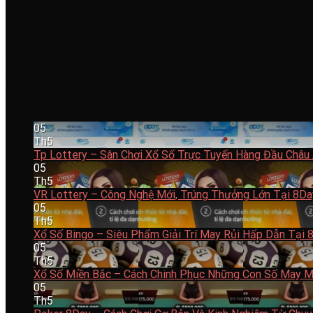
Chọn thời điểm đặt cược gần sát giờ thi đấu (30 phút – 1 g
nếu có thay đổi và đội hình hoặc vị trí tiền đạo, thủ môn.
Chỉ đặt cược khoảng 2-5% tổng ngân sách cho mỗi kèo để g
đa 50.000 đồng/cửa.
Qua bài viết trên, mọi người đã tìm hiểu về
kèo châu Á
và cách 
và tỷ lệ cược chấp rất hấp dẫn, bạn hãy tham gia sớm nhé!
BÀI VIẾT MỚI
05
Th5
Tp Lottery – Sân Chơi Xổ Số Trực Tuyến Hàng Đầu Châu
05
Th5
VR Lottery – Công Nghệ Mới, Trúng Thưởng Lớn Tại 8Da
05
Th5
Xổ Số Bingo – Siêu Phẩm Giải Trí May Rủi Hấp Dẫn Tại 
05
Th5
Xổ Số Miền Bắc – Cách Chinh Phục Những Con Số May 
05
Th5