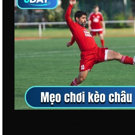
Chuyên gia chia sẻ 3 mẹo chơi kèo Châu Á
Xem xét kết quả 5-10 trận gần nhất của cả hai đội, đặc b
Flashscore để tổng hợp thông tin đủ và chính xác nhất.