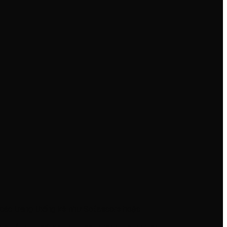
g các trang thống kê như Sofascore hoặc