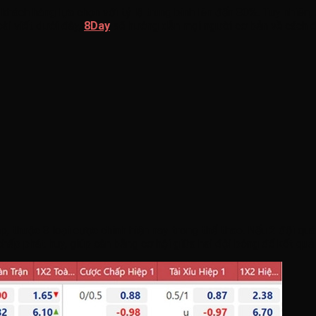
 khách hàng lựa chọn với tỷ lệ trung bình lên đến 80%. Tuy nhiên
bài viết dưới đây,
8Day
sẽ hướng dẫn mọi người cơ bản về cách đ
, thuộc 3 loại cược chính hiện nay trong thể thao. Nếu 2 đội qu
chấp phát huy, giúp cân bằng cơ hội giữa hai đội bóng để kết qu