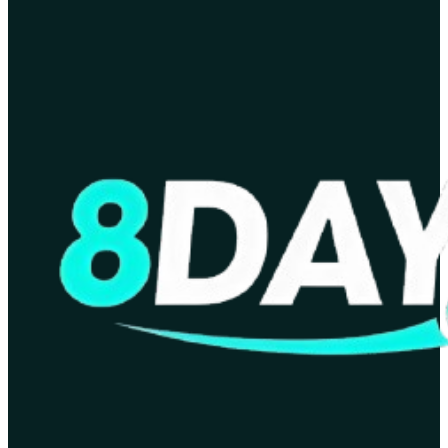
Phục
Dẫn
Cách
Những
Tại
Chơi
Con
8Day
Cơ
Số
Bản
May
Và
Mắn
Kinh
Nghiệm
Từ
Chuyên
Gia