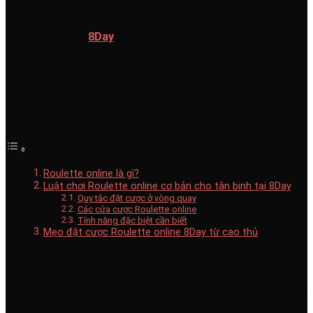
Thưởng Top 1 8Day
Roulette online
8Day
mang đến trải nghiệm mới mẻ và đặc
sắc với rất nhiều bàn cược đa dạng. Bạn được thỏa sức tham
gia ở không gian thiết kế chuyên nghiệp, hiện đại và thú vị. Trò
chơi cũng đem lại cơ hội kiếm tiền thưởng hấp dẫn cho khách
hàng yêu thích lĩnh vực casino trực tuyến.
Table of Contents
Roulette online là gì?
Luật chơi Roulette online cơ bản cho tân binh tại 8Day
Quy tắc đặt cược ở vòng quay
Các cửa cược Roulette online
Tính năng đặc biệt cần biết
Mẹo đặt cược Roulette online 8Day từ cao thủ
Roulette online là gì?
Roulette hay còn gọi là Cò quay hay Vòng quay may mắn, một
tựa game nổi tiếng bắt nguồn tại châu Âu. Trò chơi sử dụng